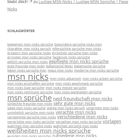
liiiebt diiich' :*
zu
Lustige MSN Nicks | Lustige MSN Sprüche | Fiese
Nicks
SCHLAGWÖRTER
begegnen msn nicks sprüche
besondere sprüche nicks msn
charakter msn nicks spruch
eifersüchtig sprüche msn nicks
erobern msn sprüche nicks
erreichen sprüche msn nicks
erringen msn nicks sprüche
facebook nicks sprüche
gepflegte msn nicks sprüche
gefühl sprüche msn nicks
gute freunde msn nicks
Italienische Nicks
italienische sprüche
leben nicks sprüche msn
maus msn nicks
moderne msn nicks sprüche
msn nicks
msn nicks albanisch
msn nicks arbeit sprüche
msn nicks erschaffen sprüche
msn nicks geschmack sprüche
msn nicks lüge sprüche
msn nicks meiste sprüche
msn nicks rechnung sprüche
msn nicks weisheiten sprüche
msn sprüche
neid freundschaft msn nicks
sehr gute msn nicks
schlechte freunde msn nicks
siege msn nicks sprüche
stärke msn nicks spruch
umarmen msn nicks
verachte msn nicks
unmöglich sprüche msn nicks
verschiedene msn nicks
verdammte sprüche msn nicks
vorlagen
verstrickte msn nicks sprüche
verzeihen msn nicks sprüche
wahrheit msn sprüche nicks
wahrheit sprüche msn nicks
weißheiten msn nicks sprüche
zufriedene msn nicks
wunden msn nicks sprüche