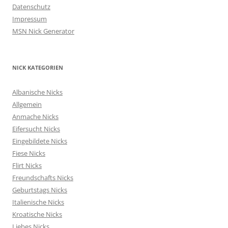
Datenschutz
Impressum
MSN Nick Generator
NICK KATEGORIEN
Albanische Nicks
Allgemein
Anmache Nicks
Eifersucht Nicks
Eingebildete Nicks
Fiese Nicks
Flirt Nicks
Freundschafts Nicks
Geburtstags Nicks
Italienische Nicks
Kroatische Nicks
Liebes Nicks