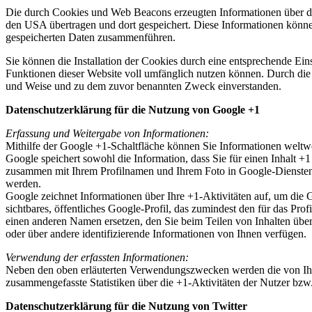
Die durch Cookies und Web Beacons erzeugten Informationen über di
den USA übertragen und dort gespeichert. Diese Informationen könn
gespeicherten Daten zusammenführen.
Sie können die Installation der Cookies durch eine entsprechende Eins
Funktionen dieser Website voll umfänglich nutzen können. Durch die 
und Weise und zu dem zuvor benannten Zweck einverstanden.
Datenschutzerklärung für die Nutzung von Google +1
Erfassung und Weitergabe von Informationen:
Mithilfe der Google +1-Schaltfläche können Sie Informationen weltwei
Google speichert sowohl die Information, dass Sie für einen Inhalt +
zusammen mit Ihrem Profilnamen und Ihrem Foto in Google-Diensten, 
werden.
Google zeichnet Informationen über Ihre +1-Aktivitäten auf, um die
sichtbares, öffentliches Google-Profil, das zumindest den für das P
einen anderen Namen ersetzen, den Sie beim Teilen von Inhalten übe
oder über andere identifizierende Informationen von Ihnen verfügen.
Verwendung der erfassten Informationen:
Neben den oben erläuterten Verwendungszwecken werden die von Ihn
zusammengefasste Statistiken über die +1-Aktivitäten der Nutzer bzw.
Datenschutzerklärung für die Nutzung von Twitter