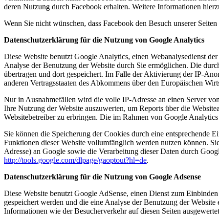
deren Nutzung durch Facebook erhalten. Weitere Informationen hierz
Wenn Sie nicht wünschen, dass Facebook den Besuch unserer Seiten 
Datenschutzerklärung für die Nutzung von Google Analytics
Diese Website benutzt Google Analytics, einen Webanalysedienst der
Analyse der Benutzung der Website durch Sie ermöglichen. Die durc
übertragen und dort gespeichert. Im Falle der Aktivierung der IP-An
anderen Vertragsstaaten des Abkommens über den Europäischen Wirts
Nur in Ausnahmefällen wird die volle IP-Adresse an einen Server vo
Ihre Nutzung der Website auszuwerten, um Reports über die Website
Websitebetreiber zu erbringen. Die im Rahmen von Google Analytics
Sie können die Speicherung der Cookies durch eine entsprechende Eins
Funktionen dieser Website vollumfänglich werden nutzen können. Sie
Adresse) an Google sowie die Verarbeitung dieser Daten durch Google
http://tools.google.com/dlpage/gaoptout?hl=de
.
Datenschutzerklärung für die Nutzung von Google Adsense
Diese Website benutzt Google AdSense, einen Dienst zum Einbinden
gespeichert werden und die eine Analyse der Benutzung der Websit
Informationen wie der Besucherverkehr auf diesen Seiten ausgewerte