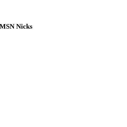
 MSN Nicks