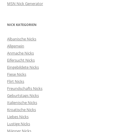
MSN Nick Generator
NICK KATEGORIEN
Albanische Nicks
Allgemein
Anmache Nicks
Eifersucht Nicks
Eingebildete Nicks
Fiese Nicks
Flirt Nicks
Freundschafts Nicks
Geburtstags Nicks
Italienische Nicks
Kroatische Nicks
Liebes Nicks
Lustige Nicks
Männer Nicks