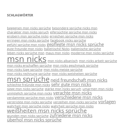
SCHLAGWÖRTER
begegnen msn nicks sprüche
besondere sprüche nicks msn
charakter msn nicks spruch
eifersüchtig sprüche msn nicks
erobern msn sprüche nicks
erreichen sprüche msn nicks
erringen msn nicks sprüche
facebook nicks sprüche
gepflegte msn nicks sprüche
gefühl sprüche msn nicks
gute freunde msn nicks
Italienische Nicks
italienische sprüche
leben nicks sprüche msn
maus msn nicks
moderne msn nicks sprüche
msn nicks
msn nicks albanisch
msn nicks arbeit sprüche
msn nicks erschaffen sprüche
msn nicks geschmack sprüche
msn nicks lüge sprüche
msn nicks meiste sprüche
msn nicks rechnung sprüche
msn nicks weisheiten sprüche
msn sprüche
neid freundschaft msn nicks
sehr gute msn nicks
schlechte freunde msn nicks
siege msn nicks sprüche
stärke msn nicks spruch
umarmen msn nicks
verachte msn nicks
unmöglich sprüche msn nicks
verschiedene msn nicks
verdammte sprüche msn nicks
vorlagen
verstrickte msn nicks sprüche
verzeihen msn nicks sprüche
wahrheit msn sprüche nicks
wahrheit sprüche msn nicks
weißheiten msn nicks sprüche
zufriedene msn nicks
wunden msn nicks sprüche
überhol msn nicks sprüche