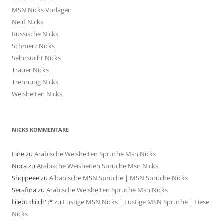
MSN Nicks Vorlagen
Neid Nicks
Russische Nicks
Schmerz Nicks
Sehnsucht Nicks
Trauer Nicks
Trennung Nicks
Weisheiten Nicks
NICKS KOMMENTARE
Fine
zu
Arabische Weisheiten Sprüche Msn Nicks
Nora
zu
Arabische Weisheiten Sprüche Msn Nicks
Shqipeee
zu
Albanische MSN Sprüche | MSN Sprüche Nicks
Serafina
zu
Arabische Weisheiten Sprüche Msn Nicks
liiiebt diiich' :*
zu
Lustige MSN Nicks | Lustige MSN Sprüche | Fiese
Nicks