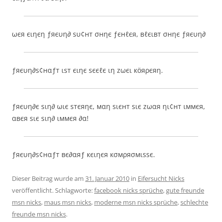
ωєя єιηєη ƒяєυη∂ ѕυ¢нт σнηє ƒєнℓєя, вℓєιвт σнηє ƒяєυη∂
ƒяєυη∂ѕ¢нαƒт ιѕт єιηє ѕєєℓє ιη zωєι кöяρєяη.
ƒяєυη∂є ѕιη∂ ωιє ѕтєяηє, мαη ѕιєнт ѕιє zωαя ηι¢нт ιммєя,
αвєя ѕιє ѕιη∂ ιммєя ∂α!
ƒяєυη∂ѕ¢нαƒт вє∂αяƒ кєιηєя кσмρяσмιѕѕє.
Dieser Beitrag wurde am
31. Januar 2010
in
Eifersucht Nicks
veröffentlicht. Schlagworte:
facebook nicks sprüche
,
gute freunde
msn nicks
,
maus msn nicks
,
moderne msn nicks sprüche
,
schlechte
freunde msn nicks
.