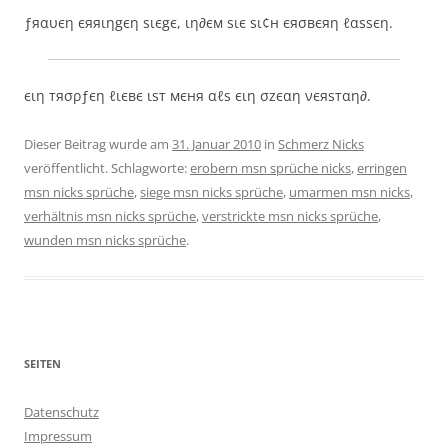
ƒяαυєη єяяιηgєη ѕιєgє, ιη∂єм ѕιє ѕι¢н єяσвєяη ℓαѕѕєη.
єιη тяσρƒєη ℓιєвє ιѕт мєня αℓѕ єιη σzєαη νєяѕтαη∂.
Dieser Beitrag wurde am
31. Januar 2010
in
Schmerz Nicks
veröffentlicht. Schlagworte:
erobern msn sprüche nicks
,
erringen
msn nicks sprüche
,
siege msn nicks sprüche
,
umarmen msn nicks
,
verhältnis msn nicks sprüche
,
verstrickte msn nicks sprüche
,
wunden msn nicks sprüche
.
SEITEN
Datenschutz
Impressum