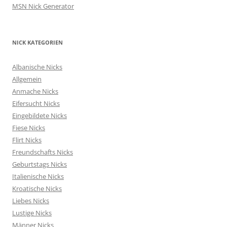
MSN Nick Generator
NICK KATEGORIEN
Albanische Nicks
Allgemein
Anmache Nicks
Eifersucht Nicks
Eingebildete Nicks
Fiese Nicks
Flirt Nicks
Freundschafts Nicks
Geburtstags Nicks
Italienische Nicks
Kroatische Nicks
Liebes Nicks
Lustige Nicks
Männer Nicks