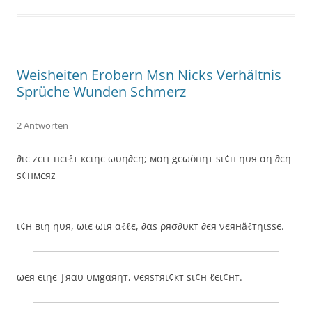
Weisheiten Erobern Msn Nicks Verhältnis
Sprüche Wunden Schmerz
2 Antworten
∂ιє zєιт нєιℓт кєιηє ωυη∂єη; мαη gєωöнηт ѕι¢н ηυя αη ∂єη
ѕ¢нмєяz
ι¢н вιη ηυя, ωιє ωιя αℓℓє, ∂αѕ ρяσ∂υкт ∂єя νєянäℓтηιѕѕє.
ωєя єιηє ƒяαυ υмgαяηт, νєяѕтяι¢кт ѕι¢н ℓєι¢нт.