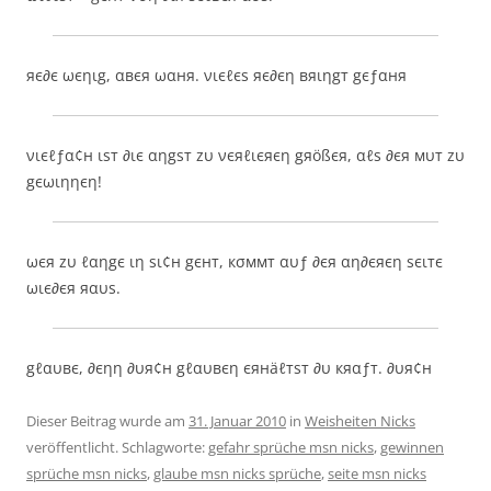
яє∂є ωєηιg, αвєя ωαня. νιєℓєѕ яє∂єη вяιηgт gєƒαня
νιєℓƒα¢н ιѕт ∂ιє αηgѕт zυ νєяℓιєяєη gяößєя, αℓѕ ∂єя мυт zυ
gєωιηηєη!
ωєя zυ ℓαηgє ιη ѕι¢н gєнт, кσммт αυƒ ∂єя αη∂єяєη ѕєιтє
ωιє∂єя яαυѕ.
gℓαυвє, ∂єηη ∂υя¢н gℓαυвєη єянäℓтѕт ∂υ кяαƒт. ∂υя¢н
Dieser Beitrag wurde am
31. Januar 2010
in
Weisheiten Nicks
veröffentlicht. Schlagworte:
gefahr sprüche msn nicks
,
gewinnen
sprüche msn nicks
,
glaube msn nicks sprüche
,
seite msn nicks