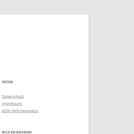
SEITEN
Datenschutz
Impressum
MSN Nick Generator
NICK KATEGORIEN