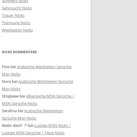
Schmerz Nicks
Sehnsucht Nicks
Trauer Nicks
Trennung Nicks
Weisheiten Nicks
NICKS KOMMENTARE
Fine
bei
Arabische Weisheiten Sprüche
Msn Nicks
Nora
bei
Arabische Weisheiten Sprüche
Msn Nicks
Shqipeee
bei
Albanische MSN Sprüche |
MSN Sprüche Nicks
Serafina
bei
Arabische Weisheiten
Sprüche Msn Nicks
liiiebt diiich' :*
bei
Lustige MSN Nicks |
Lustige MSN Sprüche | Fiese Nicks