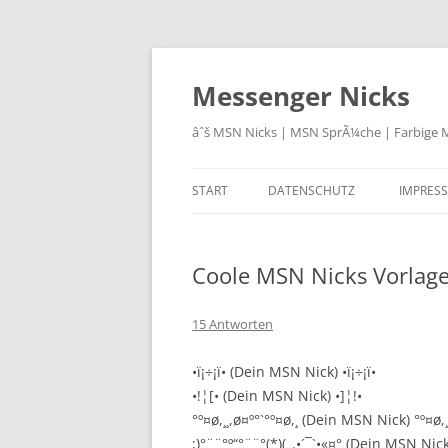
Zum
Inhalt
springen
Messenger Nicks
âˆš MSN Nicks | MSN SprÃ¼che | Farbige 
START
DATENSCHUTZ
IMPRES
Coole MSN Nicks Vorlagen
15 Antworten
•ï¡÷¡ï• (Dein MSN Nick) •ï¡÷¡ï•
•!¦[• (Dein MSN Nick) •]¦!•
°º¤ø,¸¸,ø¤º°`°º¤ø,¸ (Dein MSN Nick) °º¤ø,¸
;)°¨¨°º“°¨¨°(*)(_.•´¯`•«¤° (Dein MSN Nick)