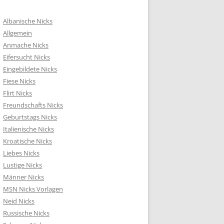
Albanische Nicks
Allgemein
Anmache Nicks
Eifersucht Nicks
Eingebildete Nicks
Fiese Nicks
Flirt Nicks
Freundschafts Nicks
Geburtstags Nicks
Italienische Nicks
Kroatische Nicks
Liebes Nicks
Lustige Nicks
Männer Nicks
MSN Nicks Vorlagen
Neid Nicks
Russische Nicks