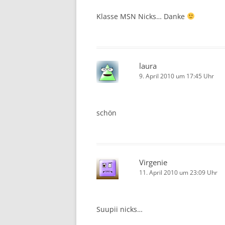
Klasse MSN Nicks… Danke
laura
9. April 2010 um 17:45 Uhr
schön
Virgenie
11. April 2010 um 23:09 Uhr
Suupii nicks…