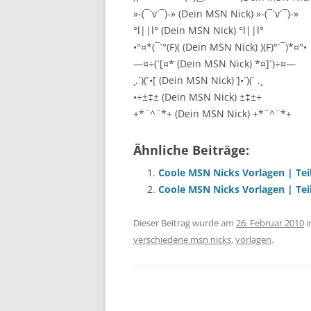
»-(¯`v´¯)-» (Dein MSN Nick) »-(¯`v´¯)-»
°l||l° (Dein MSN Nick) °l||l°
•°¤*(¯`°(F)( (Dein MSN Nick) )(F)°´¯)*¤°•
—¤÷(`[¤* (Dein MSN Nick) *¤]´)÷¤—
¸.´)(`•[ (Dein MSN Nick) ]•´)(` .¸
•÷±‡± (Dein MSN Nick) ±‡±÷
+*¨^¨*+ (Dein MSN Nick) +*¨^¨*+
Ähnliche Beiträge:
Coole MSN Nicks Vorlagen | Teil
Coole MSN Nicks Vorlagen | Teil
Dieser Beitrag wurde am
26. Februar 2010
i
verschiedene msn nicks
,
vorlagen
.