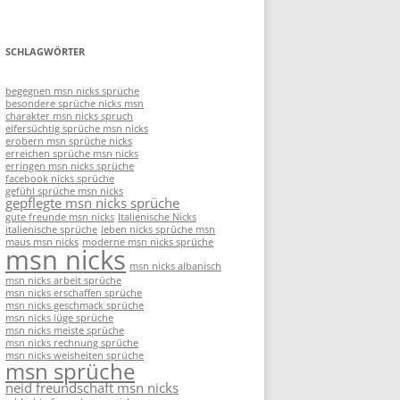
SCHLAGWÖRTER
begegnen msn nicks sprüche
besondere sprüche nicks msn
charakter msn nicks spruch
eifersüchtig sprüche msn nicks
erobern msn sprüche nicks
erreichen sprüche msn nicks
erringen msn nicks sprüche
facebook nicks sprüche
gefühl sprüche msn nicks
gepflegte msn nicks sprüche
gute freunde msn nicks
Italienische Nicks
italienische sprüche
leben nicks sprüche msn
maus msn nicks
moderne msn nicks sprüche
msn nicks
msn nicks albanisch
msn nicks arbeit sprüche
msn nicks erschaffen sprüche
msn nicks geschmack sprüche
msn nicks lüge sprüche
msn nicks meiste sprüche
msn nicks rechnung sprüche
msn nicks weisheiten sprüche
msn sprüche
neid freundschaft msn nicks