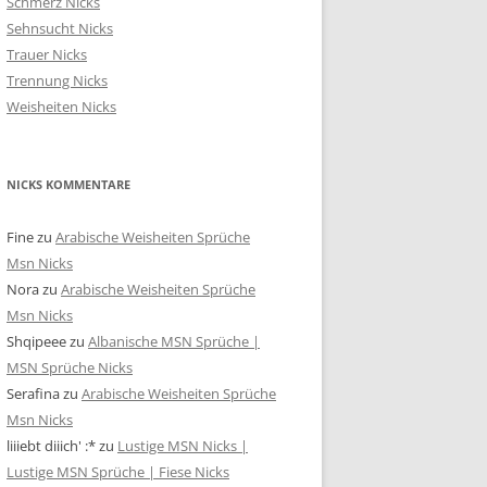
Schmerz Nicks
Sehnsucht Nicks
Trauer Nicks
Trennung Nicks
Weisheiten Nicks
NICKS KOMMENTARE
Fine
zu
Arabische Weisheiten Sprüche
Msn Nicks
Nora
zu
Arabische Weisheiten Sprüche
Msn Nicks
Shqipeee
zu
Albanische MSN Sprüche |
MSN Sprüche Nicks
Serafina
zu
Arabische Weisheiten Sprüche
Msn Nicks
liiiebt diiich' :*
zu
Lustige MSN Nicks |
Lustige MSN Sprüche | Fiese Nicks